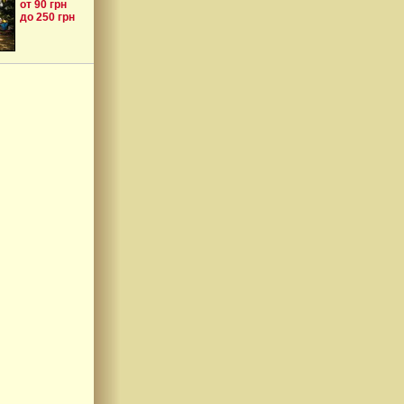
от 90 грн
до 250 грн