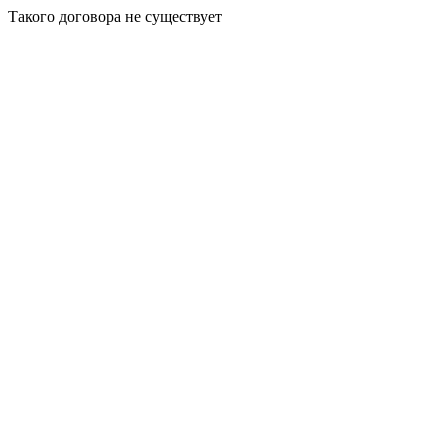
Такого договора не существует