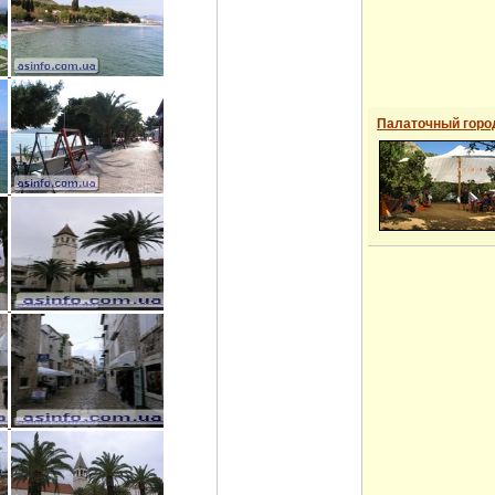
Палаточный горо