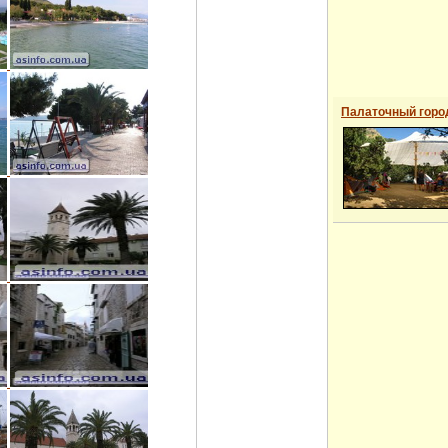
Палаточный горо