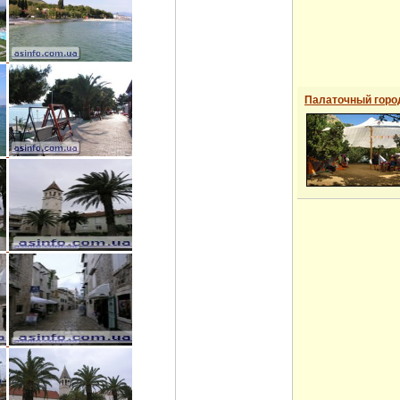
Палаточный горо