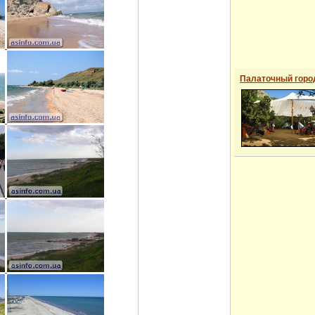
Палаточный горо