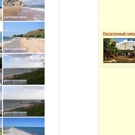
Палаточный горо