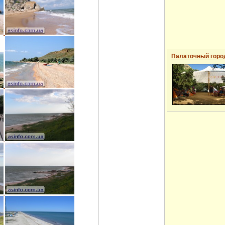
Палаточный горо