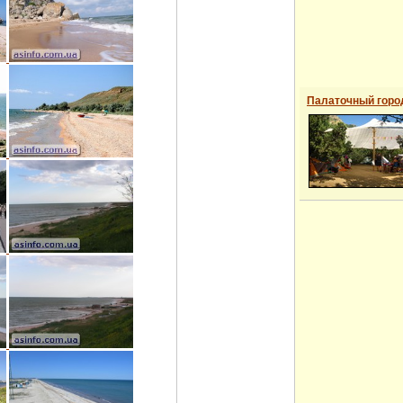
Палаточный горо