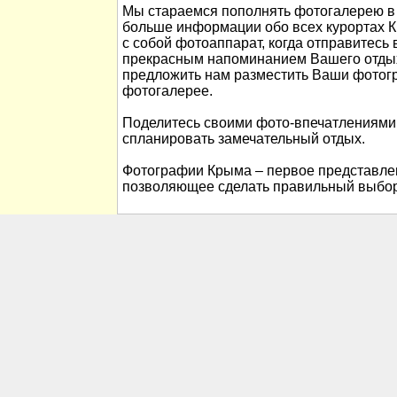
Мы стараемся пополнять фотогалерею в 
больше информации обо всех курортах К
с собой фотоаппарат, когда отправитесь 
прекрасным напоминанием Вашего отды
предложить нам разместить Ваши фотог
фотогалерее.
Поделитесь своими фото-впечатлениями
спланировать замечательный отдых.
Фотографии Крыма – первое представлен
позволяющее сделать правильный выбор