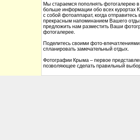
Мы стараемся пополнять фотогалерею в 
больше информации обо всех курортах К
с собой фотоаппарат, когда отправитесь 
прекрасным напоминанием Вашего отды
предложить нам разместить Ваши фотог
фотогалерее.
Поделитесь своими фото-впечатлениями
спланировать замечательный отдых.
Фотографии Крыма – первое представлен
позволяющее сделать правильный выбор