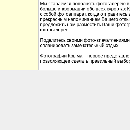
Мы стараемся пополнять фотогалерею в 
больше информации обо всех курортах К
с собой фотоаппарат, когда отправитесь 
прекрасным напоминанием Вашего отды
предложить нам разместить Ваши фотог
фотогалерее.
Поделитесь своими фото-впечатлениями
спланировать замечательный отдых.
Фотографии Крыма – первое представлен
позволяющее сделать правильный выбор