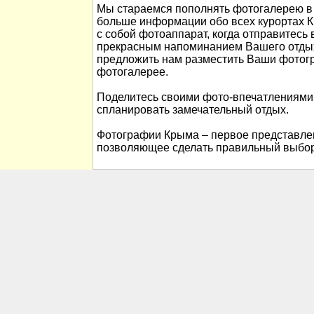
Мы стараемся пополнять фотогалерею в 
больше информации обо всех курортах К
с собой фотоаппарат, когда отправитесь 
прекрасным напоминанием Вашего отды
предложить нам разместить Ваши фотог
фотогалерее.
Поделитесь своими фото-впечатлениями
спланировать замечательный отдых.
Фотографии Крыма – первое представлен
позволяющее сделать правильный выбор