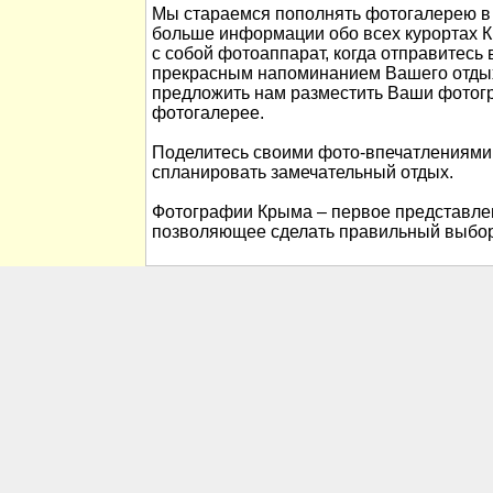
Мы стараемся пополнять фотогалерею в 
больше информации обо всех курортах К
с собой фотоаппарат, когда отправитесь 
прекрасным напоминанием Вашего отды
предложить нам разместить Ваши фотог
фотогалерее.
Поделитесь своими фото-впечатлениями
спланировать замечательный отдых.
Фотографии Крыма – первое представлен
позволяющее сделать правильный выбор