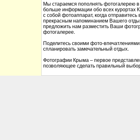
Мы стараемся пополнять фотогалерею в 
больше информации обо всех курортах К
с собой фотоаппарат, когда отправитесь 
прекрасным напоминанием Вашего отды
предложить нам разместить Ваши фотог
фотогалерее.
Поделитесь своими фото-впечатлениями
спланировать замечательный отдых.
Фотографии Крыма – первое представлен
позволяющее сделать правильный выбор