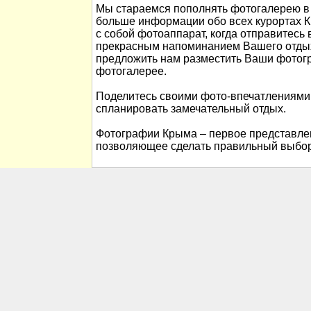
Мы стараемся пополнять фотогалерею в 
больше информации обо всех курортах К
с собой фотоаппарат, когда отправитесь 
прекрасным напоминанием Вашего отды
предложить нам разместить Ваши фотог
фотогалерее.
Поделитесь своими фото-впечатлениями
спланировать замечательный отдых.
Фотографии Крыма – первое представлен
позволяющее сделать правильный выбор