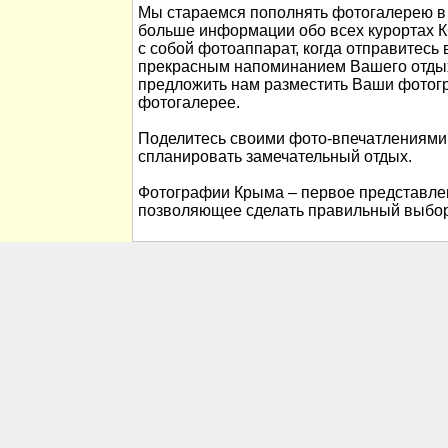
Мы стараемся пополнять фотогалерею в 
больше информации обо всех курортах К
с собой фотоаппарат, когда отправитесь 
прекрасным напоминанием Вашего отды
предложить нам разместить Ваши фотог
фотогалерее.
Поделитесь своими фото-впечатлениями
спланировать замечательный отдых.
Фотографии Крыма – первое представлен
позволяющее сделать правильный выбор