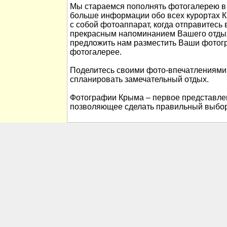
Мы стараемся пополнять фотогалерею в 
больше информации обо всех курортах К
с собой фотоаппарат, когда отправитесь 
прекрасным напоминанием Вашего отды
предложить нам разместить Ваши фотог
фотогалерее.
Поделитесь своими фото-впечатлениями
спланировать замечательный отдых.
Фотографии Крыма – первое представлен
позволяющее сделать правильный выбор