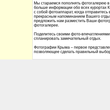
Мы стараемся пополнять фотогалерею в 
больше информации обо всех курортах К
с собой фотоаппарат, когда отправитесь 
прекрасным напоминанием Вашего отды
предложить нам разместить Ваши фотог
фотогалерее.
Поделитесь своими фото-впечатлениями
спланировать замечательный отдых.
Фотографии Крыма – первое представлен
позволяющее сделать правильный выбор