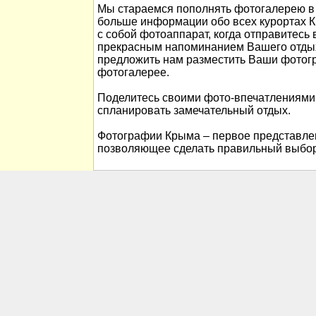
Мы стараемся пополнять фотогалерею в 
больше информации обо всех курортах К
с собой фотоаппарат, когда отправитесь 
прекрасным напоминанием Вашего отды
предложить нам разместить Ваши фотог
фотогалерее.
Поделитесь своими фото-впечатлениями
спланировать замечательный отдых.
Фотографии Крыма – первое представлен
позволяющее сделать правильный выбор