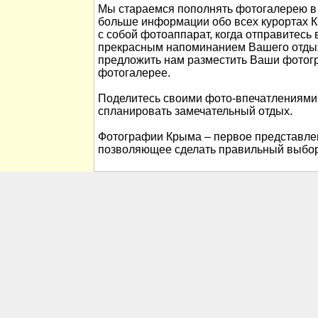
Мы стараемся пополнять фотогалерею в 
больше информации обо всех курортах К
с собой фотоаппарат, когда отправитесь 
прекрасным напоминанием Вашего отды
предложить нам разместить Ваши фотог
фотогалерее.
Поделитесь своими фото-впечатлениями
спланировать замечательный отдых.
Фотографии Крыма – первое представлен
позволяющее сделать правильный выбор