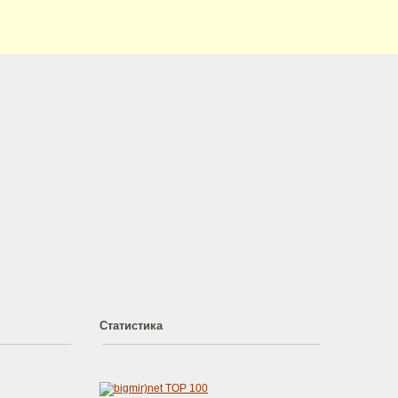
Статистика